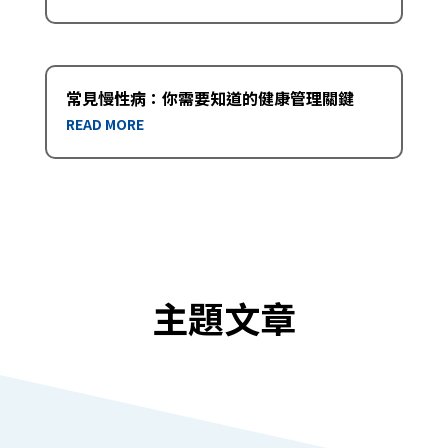
常見慢性病：你需要知道的健康管理關鍵
READ MORE
主題文章