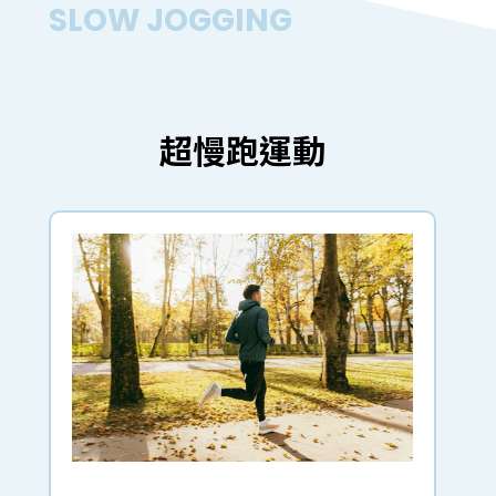
SLOW JOGGING
超慢跑運動