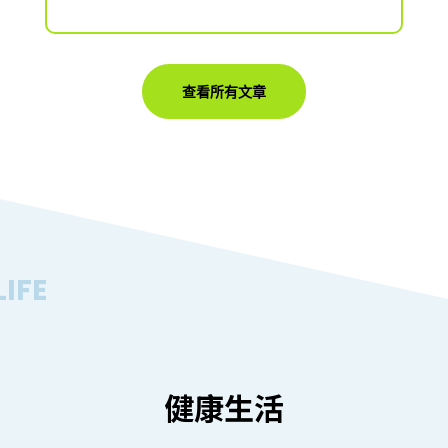
查看所有文章
IFE
健康生活