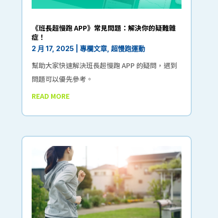
《班長超慢跑 APP》常見問題：解決你的疑難雜
症！
2 月 17, 2025
|
專欄文章
,
超慢跑運動
幫助大家快速解決班長超慢跑 APP 的疑問，遇到
問題可以優先參考。
READ MORE