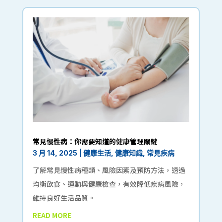
常見慢性病：你需要知道的健康管理關鍵
3 月 14, 2025
|
健康生活
,
健康知識
,
常見疾病
了解常見慢性病種類、風險因素及預防方法，透過
均衡飲食、運動與健康檢查，有效降低疾病風險，
維持良好生活品質。
READ MORE