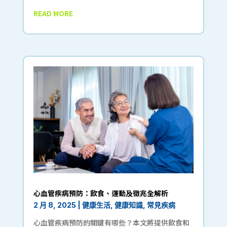
READ MORE
心血管疾病預防：飲食、運動及徵兆全解析
2 月 8, 2025
|
健康生活
,
健康知識
,
常見疾病
心血管疾病預防的關鍵有哪些？本文將提供飲食和