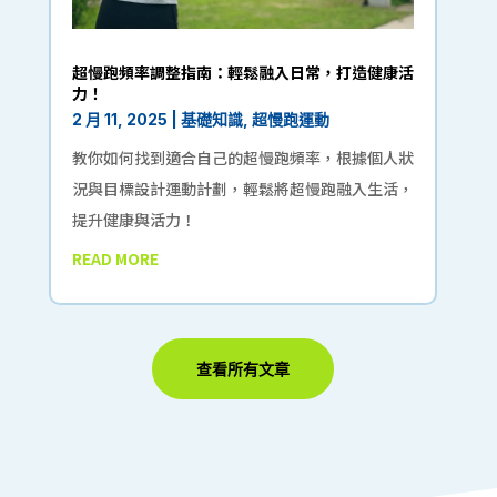
超慢跑頻率調整指南：輕鬆融入日常，打造健康活
力！
2 月 11, 2025
|
基礎知識
,
超慢跑運動
教你如何找到適合自己的超慢跑頻率，根據個人狀
況與目標設計運動計劃，輕鬆將超慢跑融入生活，
提升健康與活力！
READ MORE
查看所有文章