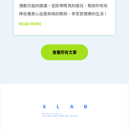
運動方面的建議，並說明常見的徵兆，幫助你有效
降低罹患心血管疾病的風險，享受更健康的生活！
READ MORE
查看所有文章