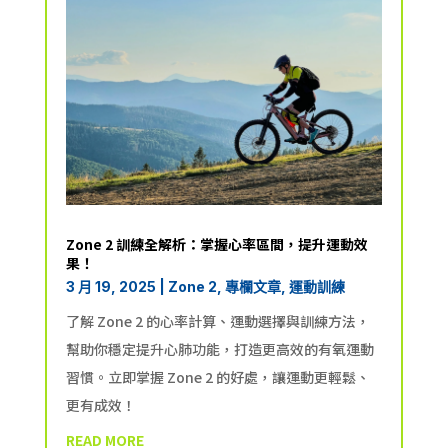
Zone 2 訓練全解析：掌握心率區間，提升運動效
果！
3 月 19, 2025
|
Zone 2
,
專欄文章
,
運動訓練
了解 Zone 2 的心率計算、運動選擇與訓練方法，
幫助你穩定提升心肺功能，打造更高效的有氧運動
習慣。立即掌握 Zone 2 的好處，讓運動更輕鬆、
更有成效！
READ MORE