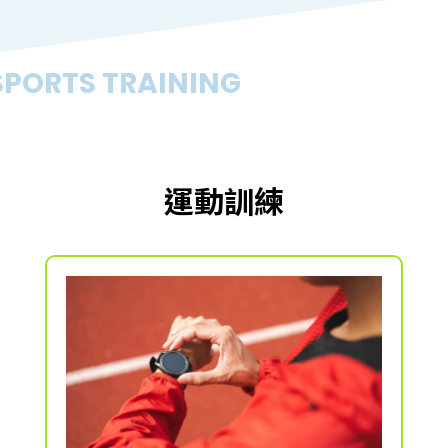
SPORTS TRAINING
運動訓練