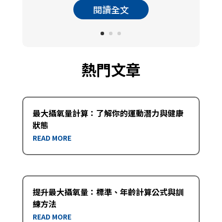
閱讀全文
熱門文章
最大攝氧量計算：了解你的運動潛力與健康
狀態
READ MORE
提升最大攝氧量：標準、年齡計算公式與訓
練方法
READ MORE