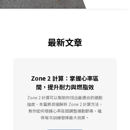
最新文章
Zone 2 計算：掌握心率區
間，提升耐力與燃脂效
Zone 2 計算可以幫助你找出最適合的運動
強度，本篇將詳細解析 Zone 2 計算方法，
教你如何根據心率區間調整運動節奏，確
保每次訓練發揮最大效果。