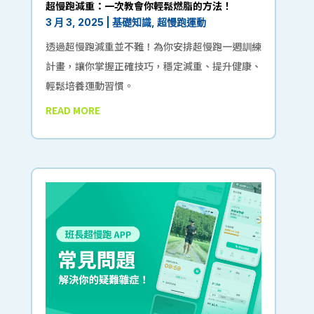
超慢跑減重：一次教會你輕鬆燃脂的方法！
3 月 3, 2025
|
基礎知識
,
超慢跑運動
透過超慢跑減重並不難！為你安排超慢跑一週訓練
計畫，讓你掌握正確技巧，穩定減重、提升健康、
輕鬆培養運動習慣。
READ MORE