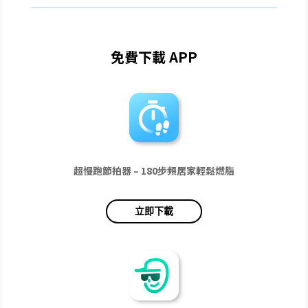
免費下載 APP
超慢跑節拍器 – 180步頻居家輕鬆燃脂
立即下載