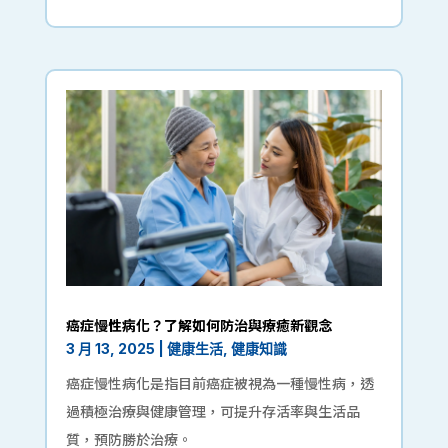
癌症慢性病化？了解如何防治與療癒新觀念
3 月 13, 2025
|
健康生活
,
健康知識
癌症慢性病化是指目前癌症被視為一種慢性病，透
過積極治療與健康管理，可提升存活率與生活品
質，預防勝於治療。