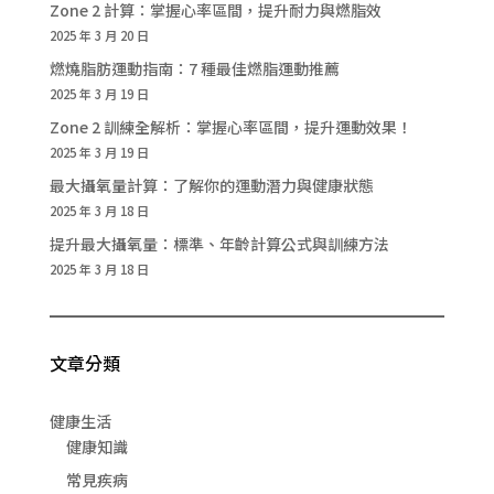
Zone 2 計算：掌握心率區間，提升耐力與燃脂效
2025 年 3 月 20 日
燃燒脂肪運動指南：7 種最佳燃脂運動推薦
2025 年 3 月 19 日
Zone 2 訓練全解析：掌握心率區間，提升運動效果！
2025 年 3 月 19 日
最大攝氧量計算：了解你的運動潛力與健康狀態
2025 年 3 月 18 日
提升最大攝氧量：標準、年齡計算公式與訓練方法
2025 年 3 月 18 日
文章分類
健康生活
健康知識
常見疾病