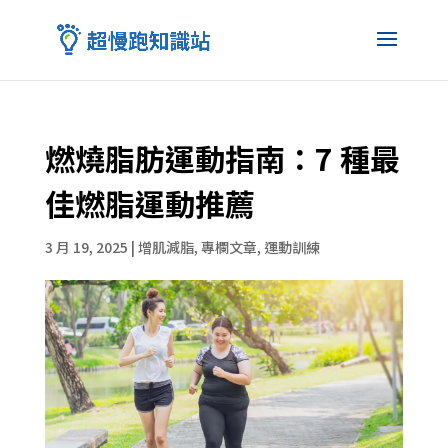
燃燒脂肪運動指南：7 種最
佳燃脂運動推薦
3 月 19, 2025
|
增肌減脂
,
專欄文章
,
運動訓練