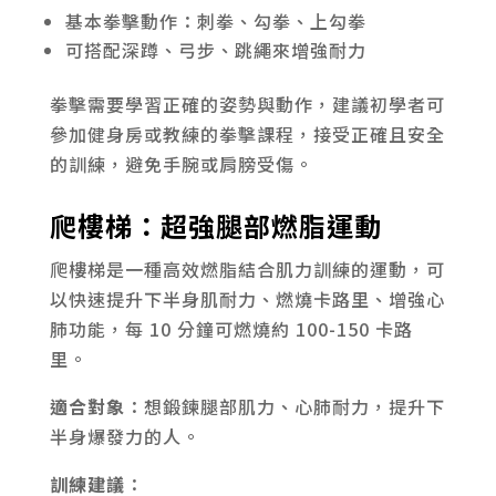
基本拳擊動作：刺拳、勾拳、上勾拳
可搭配深蹲、弓步、跳繩來增強耐力
拳擊需要學習正確的姿勢與動作，建議初學者可
參加健身房或教練的拳擊課程，接受正確且安全
的訓練，避免手腕或肩膀受傷。
爬樓梯：超強腿部燃脂運動
爬樓梯是一種高效燃脂結合肌力訓練的運動，可
以快速提升下半身肌耐力、燃燒卡路里、增強心
肺功能，每 10 分鐘可燃燒約 100-150 卡路
里。
適合對象
：想鍛鍊腿部肌力、心肺耐力，提升下
半身爆發力的人。
訓練建議
：