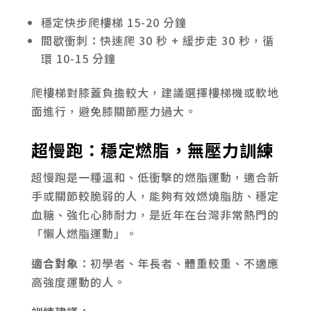
穩定快步爬樓梯 15-20 分鐘
間歇衝刺：快速爬 30 秒 + 緩步走 30 秒，循
環 10-15 分鐘
爬樓梯對膝蓋負擔較大，建議選擇樓梯機或軟地
面進行，避免膝關節壓力過大。
超慢跑：穩定燃脂，無壓力訓練
超慢跑是一種溫和、低衝擊的燃脂運動，適合新
手或關節較脆弱的人，能夠有效燃燒脂肪、穩定
血糖、強化心肺耐力，是近年在台灣非常熱門的
「懶人燃脂運動」。
適合對象
：初學者、年長者、體重較重、不適應
高強度運動的人。