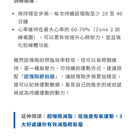
訓練建議
：
保持穩定步頻，每次持續超慢跑至少 20 至 40
分鐘
心率維持在最大心率的 60-70%（Zone 2 訓
練範圍），可以更有效提升心肺耐力，並且強
化粒線體功能
雖然超慢跑的燃脂效率較低，但可以長時間維
持，是一種無壓力、可持續的運動方式。建議搭
配「
超慢跑節拍器
」，讓超慢跑步頻更加穩定，
還可以紀錄運動數據，看見自己的進步的成就感
將成為持續運動的動力！
延伸閱讀：
超慢跑減脂：低強度有氧運動，3
大好處讓你有效減脂輕鬆瘦