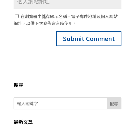
在
瀏覽器
中儲存顯示名稱、電子郵件地址及個人網站
網址，以供下次發佈留言時使用。
搜尋
搜尋
最新文章