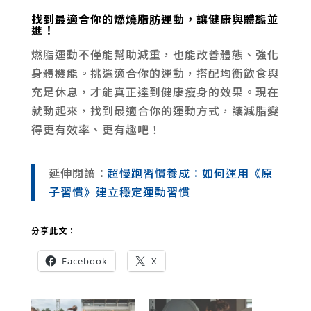
找到最適合你的燃燒脂肪運動，讓健康與體態並
進！
燃脂運動不僅能幫助減重，也能改善體態、強化
身體機能。挑選適合你的運動，搭配均衡飲食與
充足休息，才能真正達到健康瘦身的效果。現在
就動起來，找到最適合你的運動方式，讓減脂變
得更有效率、更有趣吧！
延伸閱讀：
超慢跑習慣養成：如何運用《原
子習慣》建立穩定運動習慣
分享此文：
Facebook
X