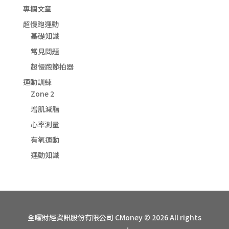
專欄文章
超慢跑運動
基礎知識
常見問題
超慢跑節拍器
運動訓練
Zone 2
增肌減脂
心率測量
有氧運動
運動知識
全曜財經資訊股份有限公司 CMoney © 2026 All rights