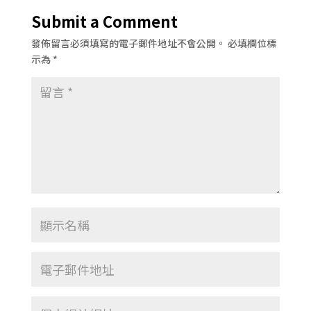
Submit a Comment
發佈留言必須填寫的電子郵件地址不會公開。
必填欄位標
示為
*