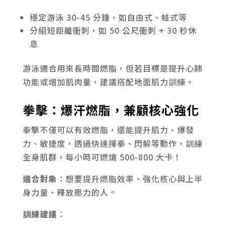
穩定游泳 30-45 分鐘，如自由式、蛙式等
分組短距離衝刺，如 50 公尺衝刺 + 30 秒休
息
游泳適合用來長時間燃脂，但若目標是提升心肺
功能或增加肌肉量，建議搭配地面肌力訓練。
拳擊：爆汗燃脂，兼顧核心強化
拳擊不僅可以有效燃脂，還能提升肌力、爆發
力、敏捷度，透過快速揮拳、閃躲等動作，訓練
全身肌群，每小時可燃燒 500-800 大卡！
適合對象
：想要提升燃脂效率、強化核心與上半
身力量、釋放壓力的人。
訓練建議
：