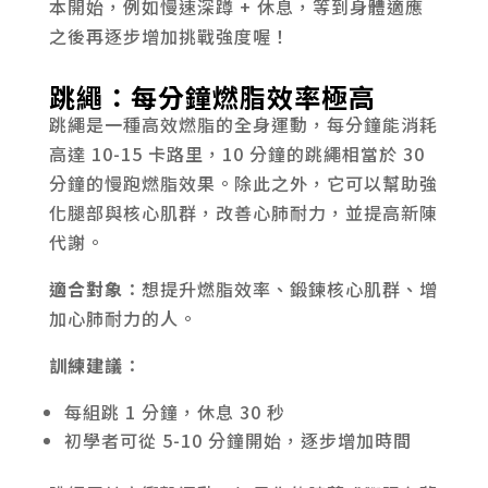
本開始，例如慢速深蹲 + 休息，等到身體適應
之後再逐步增加挑戰強度喔！
跳繩：每分鐘燃脂效率極高
跳繩是一種高效燃脂的全身運動，每分鐘能消耗
高達 10-15 卡路里，10 分鐘的跳繩相當於 30
分鐘的慢跑燃脂效果。除此之外，它可以幫助強
化腿部與核心肌群，改善心肺耐力，並提高新陳
代謝。
適合對象
：想提升燃脂效率、鍛鍊核心肌群、增
加心肺耐力的人。
訓練建議
：
每組跳 1 分鐘，休息 30 秒
初學者可從 5-10 分鐘開始，逐步增加時間