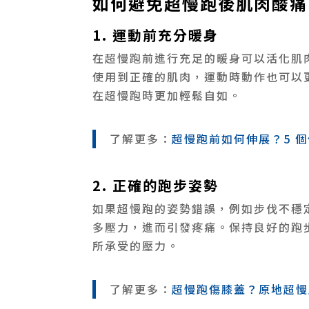
如何避免超慢跑後肌肉酸痛
1. 運動前充分暖身
在超慢跑前進行充足的暖身可以活化肌
使用到正確的肌肉，運動時動作也可以
在超慢跑時更加輕鬆自如。
了解更多：
超慢跑前如何伸展？5 
2. 正確的跑步姿勢
如果超慢跑的姿勢錯誤，例如步伐不穩
多壓力，進而引發疼痛。保持良好的跑
所承受的壓力。
了解更多：
超慢跑傷膝蓋？原地超慢