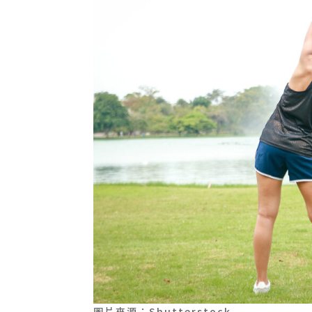
圖片來源：Shutterstock