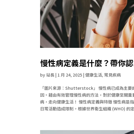
慢性病定義是什麼？帶你認
by
站長
|
1 月 24, 2025
|
健康生活
,
常見疾病
「圖片來源：Shutterstock」 慢性病已
因。藉由有效管理慢性病的方法，對於健康至關重
病，走向健康生活！ 慢性病定義與特徵 慢性病是
日常活動造成限制。根據世界衛生組織 (WHO) 的定