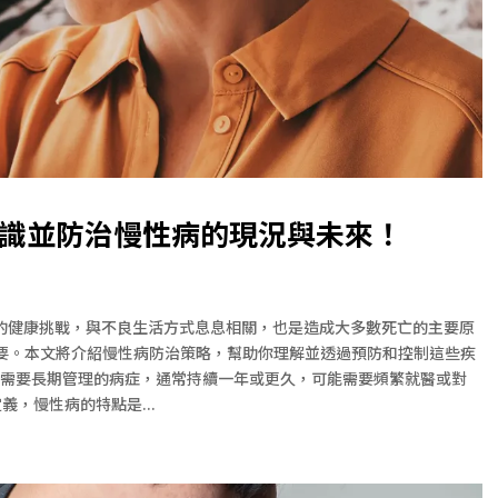
識並防治慢性病的現況與未來！
成為主要的健康挑戰，與不良生活方式息息相關，也是造成大多數死亡的主要原
要。本文將介紹慢性病防治策略，幫助你理解並透過預防和控制這些疾
指需要長期管理的病症，通常持續一年或更久，可能需要頻繁就醫或對
義，慢性病的特點是...