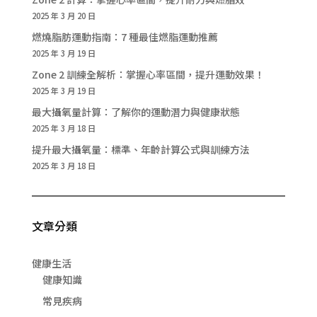
2025 年 3 月 20 日
燃燒脂肪運動指南：7 種最佳燃脂運動推薦
2025 年 3 月 19 日
Zone 2 訓練全解析：掌握心率區間，提升運動效果！
2025 年 3 月 19 日
最大攝氧量計算：了解你的運動潛力與健康狀態
2025 年 3 月 18 日
提升最大攝氧量：標準、年齡計算公式與訓練方法
2025 年 3 月 18 日
文章分類
健康生活
健康知識
常見疾病