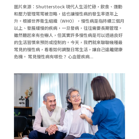
圖片來源：Shutterstock 現代人生活忙碌，飲食、運動
和壓力管理常常被忽略，這也讓慢性病的發生率逐年上
升。根據世界衛生組織（WHO），慢性病是指持續三個月
以上、發展緩慢的疾病，一旦發病，往往需要長期管理。
雖然聽起來有些嚇人，但其實許多慢性病是可以透過良好
的生活習慣來預防或控制的。今天，我們就來聊聊幾種最
常見的慢性病，看看如何調整日常生活，讓自己遠離健康
危機。 常見慢性病有哪些？ 心血管疾病...