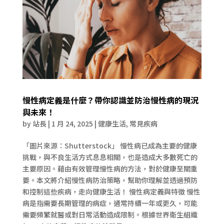
慢性病定義是什麼？帶你認識並防治慢性病的現況
與未來！
by
站長
|
1 月 24, 2025
|
健康生活
,
常見疾病
「圖片來源：Shutterstock」 慢性病已成為主要的健康
挑戰，與不良生活方式息息相關，也是造成大多數死亡的
主要原因。藉由有效管理慢性病的方法，對於健康至關重
要。本文將介紹慢性病防治策略，幫助你理解並透過預防
和控制這些疾病，走向健康生活！ 慢性病定義與特徵 慢性
病是指需要長期管理的病症，通常持續一年或更久，可能
需要頻繁就醫或對日常活動造成限制。根據世界衛生組織