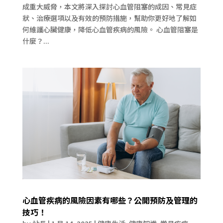
成重大威脅，本文將深入探討心血管阻塞的成因、常見症
狀、治療選項以及有效的預防措施，幫助你更好地了解如
何維護心臟健康，降低心血管疾病的風險。 心血管阻塞是
什麼？...
心血管疾病的風險因素有哪些？公開預防及管理的
技巧！