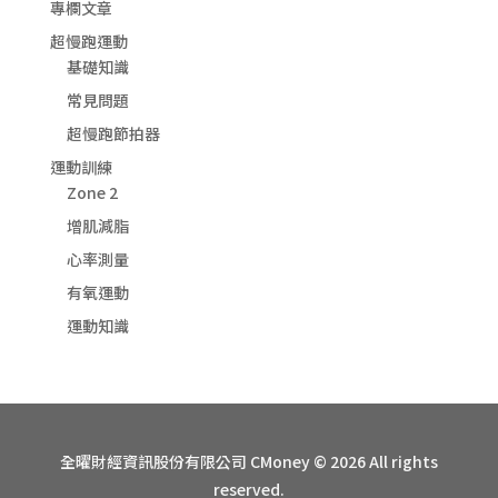
專欄文章
超慢跑運動
基礎知識
常見問題
超慢跑節拍器
運動訓練
Zone 2
增肌減脂
心率測量
有氧運動
運動知識
全曜財經資訊股份有限公司 CMoney © 2026 All rights
reserved.