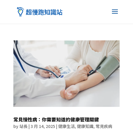
常見慢性病：你需要知道的健康管理關鍵
by
站長
|
3 月 14, 2025
|
健康生活
,
健康知識
,
常見疾病