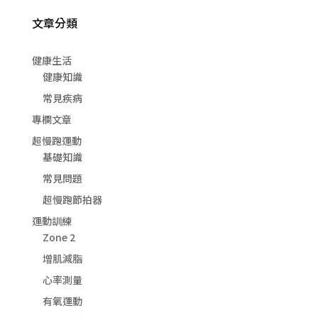
文章分類
健康生活
健康知識
常見疾病
專欄文章
超慢跑運動
基礎知識
常見問題
超慢跑節拍器
運動訓練
Zone 2
增肌減脂
心率測量
有氧運動