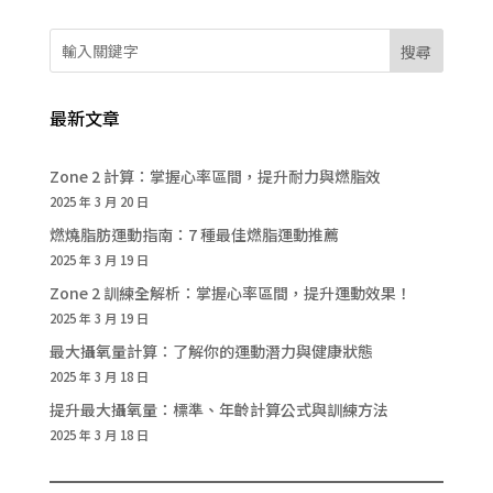
搜尋
最新文章
Zone 2 計算：掌握心率區間，提升耐力與燃脂效
2025 年 3 月 20 日
燃燒脂肪運動指南：7 種最佳燃脂運動推薦
2025 年 3 月 19 日
Zone 2 訓練全解析：掌握心率區間，提升運動效果！
2025 年 3 月 19 日
最大攝氧量計算：了解你的運動潛力與健康狀態
2025 年 3 月 18 日
提升最大攝氧量：標準、年齡計算公式與訓練方法
2025 年 3 月 18 日