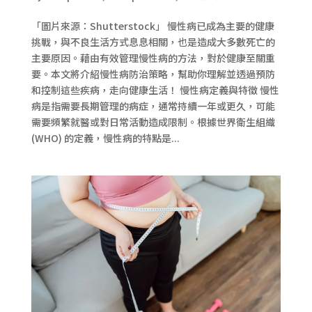
「圖片來源：Shutterstock」 慢性病已成為主要的健康
挑戰，與不良生活方式息息相關，也是造成大多數死亡的
主要原因。藉由有效管理慢性病的方法，對於健康至關重
要。本文將介紹慢性病防治策略，幫助你理解並透過預防
和控制這些疾病，走向健康生活！ 慢性病定義與特徵 慢性
病是指需要長期管理的病症，通常持續一年或更久，可能
需要頻繁就醫或對日常活動造成限制。根據世界衛生組織
(WHO) 的定義，慢性病的特點是...