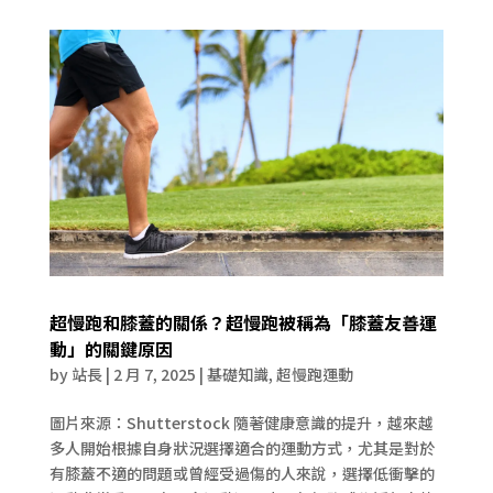
超慢跑和膝蓋的關係？超慢跑被稱為「膝蓋友善運
動」的關鍵原因
by
站長
|
2 月 7, 2025
|
基礎知識
,
超慢跑運動
圖片來源：Shutterstock 隨著健康意識的提升，越來越
多人開始根據自身狀況選擇適合的運動方式，尤其是對於
有膝蓋不適的問題或曾經受過傷的人來說，選擇低衝擊的