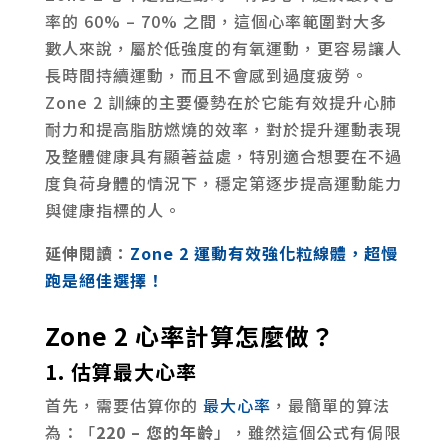
率的 60% – 70% 之間，這個心率範圍對大多
數人來說，屬於低強度的有氧運動，更容易讓人
長時間持續運動，而且不會感到過度疲勞。
Zone 2 訓練的主要優勢在於它能有效提升心肺
耐力和提高脂肪燃燒的效率，對於提升運動表現
及整體健康具有顯著益處，特別適合想要在不過
度負荷身體的情況下，穩定第逐步提高運動能力
與健康指標的人。
延伸閱讀：
Zone 2 運動有效強化粒線體，超慢
跑是絕佳選擇！
Zone 2 心率計算怎麼做？
1. 估算最大心率
首先，需要估算你的
最大心率
，最簡單的算法
為：「
220 – 您的年齡
」，雖然這個公式有侷限