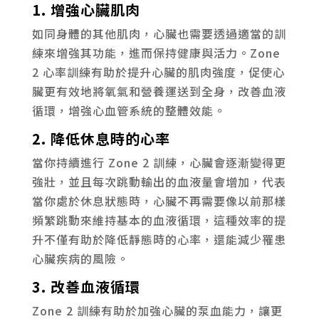
1. 增強心臟肌肉
如同身體的其他肌肉，心臟也需要透過適當的訓
練來增強其功能，進而保持健康與活力。Zone
2 心率訓練有助於提升心臟的肌肉強度，促使心
臟更有效地將氧氣和營養運送到全身，改善血液
循環，增強心血管系統的整體效能。
2. 降低休息時的心率
當你持續進行 Zone 2 訓練，心臟會逐漸變得更
強壯，並且每次跳動輸出的血液量會增加，代表
當你處於休息狀態時，心臟不再需要像以前那樣
頻繁跳動來維持基本的血液循環，這種效率的提
升不僅有助於降低靜態時的心率，還能減少罹患
心臟疾病的風險。
3. 改善血液循環
Zone 2 訓練有助於加強心臟的泵血能力，讓更