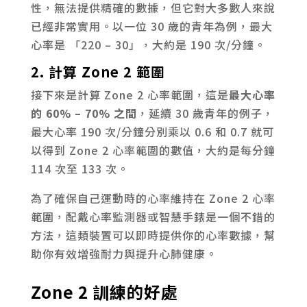
性，無法提供精確的數據，但它對大多數人來說
已經非常實用。以一位 30 歲的青年為例，最大
心率是 「220 – 30」，大約是 190 次/分鐘。
2. 計算 Zone 2 範圍
接下來是計算 Zone 2 心率範圍，這是
最大心率
的 60% – 70% 之間
，延續 30 歲青年的例子，
最大心率 190 次/分鐘分別乘以 0.6 和 0.7 就可
以得到 Zone 2 心率範圍的數值，大約是每分鐘
114 次至 133 次。
為了確保自己運動時的心率維持在 Zone 2 心率
範圍，配戴心率監測器或智慧手錶是一個不錯的
方法，這類裝置可以即時提供你的心率數據，幫
助你有效增強耐力與提升心肺健康。
Zone 2 訓練的好處