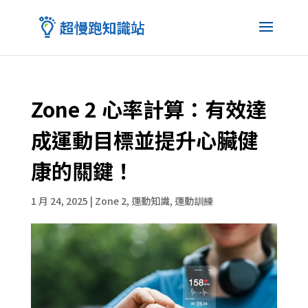
Zone 2 心率計算：有效達
成運動目標並提升心臟健
康的關鍵！
1 月 24, 2025
|
Zone 2
,
運動知識
,
運動訓練