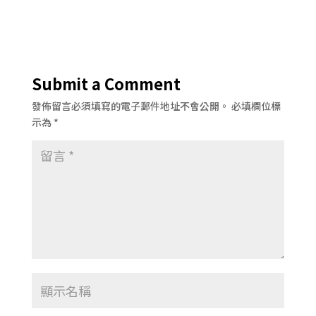
Submit a Comment
發佈留言必須填寫的電子郵件地址不會公開。
必填欄位標
示為
*