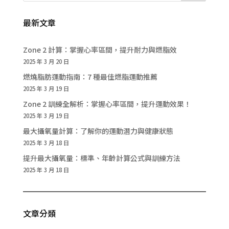
最新文章
Zone 2 計算：掌握心率區間，提升耐力與燃脂效
2025 年 3 月 20 日
燃燒脂肪運動指南：7 種最佳燃脂運動推薦
2025 年 3 月 19 日
Zone 2 訓練全解析：掌握心率區間，提升運動效果！
2025 年 3 月 19 日
最大攝氧量計算：了解你的運動潛力與健康狀態
2025 年 3 月 18 日
提升最大攝氧量：標準、年齡計算公式與訓練方法
2025 年 3 月 18 日
文章分類