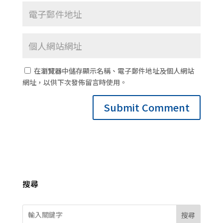
在
瀏覽器
中儲存顯示名稱、電子郵件地址及個人網站
網址，以供下次發佈留言時使用。
搜尋
搜尋