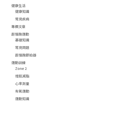
健康生活
健康知識
常見疾病
專欄文章
超慢跑運動
基礎知識
常見問題
超慢跑節拍器
運動訓練
Zone 2
增肌減脂
心率測量
有氧運動
運動知識