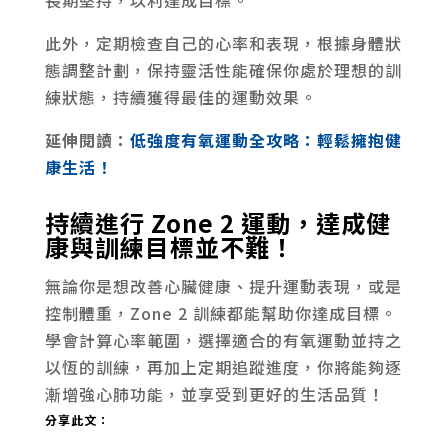
此外，定期檢查自己的心率和表現，根據身體狀
態調整計劃，保持靈活性能確保你處於理想的訓
練狀態，持續獲得最佳的運動效果。
延伸閱讀：
低強度有氧運動全攻略：輕鬆擁抱健
康生活！
持續進行 Zone 2 運動，達成健
康與訓練目標並不難！
無論你是想改善心臟健康、提升運動表現，或是
控制體重，Zone 2 訓練都能幫助你達成目標。
學會計算心率範圍，選擇適合的有氧運動並持之
以恆的訓練，再加上定期追蹤進度，你將能夠逐
漸增強心肺功能，並享受到更好的生活品質！
分享此文：