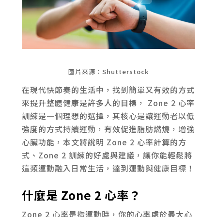
圖片來源：Shutterstock
在現代快節奏的生活中，找到簡單又有效的方式
來提升整體健康是許多人的目標， Zone 2 心率
訓練是一個理想的選擇，其核心是讓運動者以低
強度的方式持續運動，有效促進脂肪燃燒，增強
心臟功能，本文將說明 Zone 2 心率計算的方
式、Zone 2 訓練的好處與建議，讓你能輕鬆將
這類運動融入日常生活，達到運動與健康目標！
什麼是 Zone 2 心率？
Zone 2 心率是指運動時，你的心率處於最大心