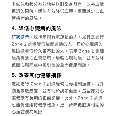
多氧氣和養分有效地輸送到全身器官，改善血液
循環的同時，還能有效降低血壓，進而減少心血
管疾病的風險。
4. 降低心臟病的風險
研究顯示
，規律參與有氧運動的人，尤其是進行
Zone 2 訓練等低強度運動的人，死於心臟病的
風險顯著低於久坐不動的人，表示 Zone 2 訓練
能夠促進心血管健康，增強心臟功能，並有效降
低因心臟病或中風引發的重大健康問題。
5. 改善其他健康指標
定期進行 Zone 2 訓練能幫助你控制血糖，提升
胰島素敏感度，並有助於調節血壓，這些都對心
臟健康有長期的正面影響。此外，Zone 2 訓練
也能促進維持健康體重，進一步降低肥胖相關的
心血管疾病風險。