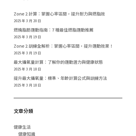
Zone 2 計算：掌握心率區間，提升耐力與燃脂效
2025 年 3 月 20 日
燃燒脂肪運動指南：7 種最佳燃脂運動推薦
2025 年 3 月 19 日
Zone 2 訓練全解析：掌握心率區間，提升運動效果！
2025 年 3 月 19 日
最大攝氧量計算：了解你的運動潛力與健康狀態
2025 年 3 月 18 日
提升最大攝氧量：標準、年齡計算公式與訓練方法
2025 年 3 月 18 日
文章分類
健康生活
健康知識