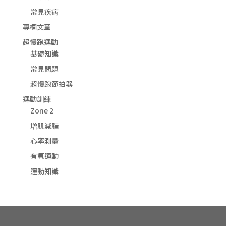
常見疾病
專欄文章
超慢跑運動
基礎知識
常見問題
超慢跑節拍器
運動訓練
Zone 2
增肌減脂
心率測量
有氧運動
運動知識