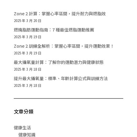
Zone 2 計算：掌握心率區間，提升耐力與燃脂效
2025 年 3 月 20 日
燃燒脂肪運動指南：7 種最佳燃脂運動推薦
2025 年 3 月 19 日
Zone 2 訓練全解析：掌握心率區間，提升運動效果！
2025 年 3 月 19 日
最大攝氧量計算：了解你的運動潛力與健康狀態
2025 年 3 月 18 日
提升最大攝氧量：標準、年齡計算公式與訓練方法
2025 年 3 月 18 日
文章分類
健康生活
健康知識