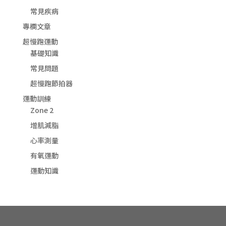
常見疾病
專欄文章
超慢跑運動
基礎知識
常見問題
超慢跑節拍器
運動訓練
Zone 2
增肌減脂
心率測量
有氧運動
運動知識