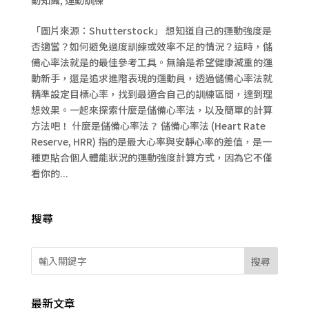
「圖片來源：Shutterstock」 想知道自己的運動強度是
否適當？如何避免過度訓練或效率不足的情況？這時，儲
備心率法就是的最佳參考工具。無論是希望健康減重的運
動新手，還是追求進階表現的運動員，透過儲備心率法就
精準設定目標心率，找到最適合自己的訓練區間，達到理
想效果。一起來探索什麼是儲備心率法，以及簡單的計算
方法吧！ 什麼是儲備心率法？ 儲備心率法 (Heart Rate
Reserve, HRR) 指的是最大心率與安靜心率的差值，是一
種更貼合個人體能狀況的運動強度計算方式，因為它不僅
看你的...
搜尋
搜尋
最新文章